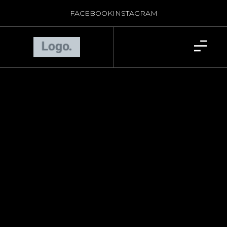
FACEBOOK
INSTAGRAM