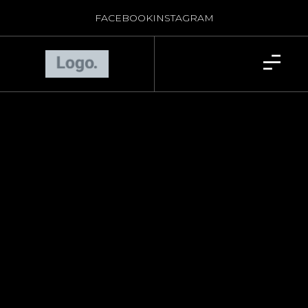
FACEBOOK
INSTAGRAM