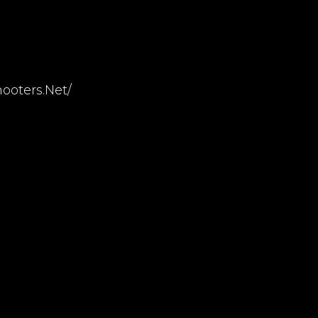
ooters.net/