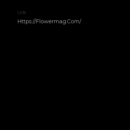
Link
Https://flowermag.com/