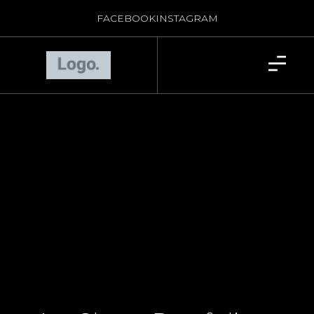
FACEBOOK
INSTAGRAM